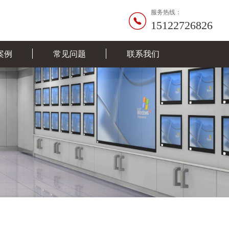
服务热线：
15122726826
案例
常见问题
联系我们