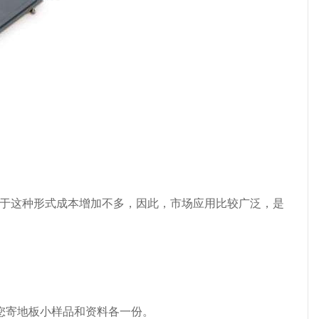
由于这种形式成本增加不多，因此，市场应用比较广泛，是
您寄地板小样品和资料各一份。