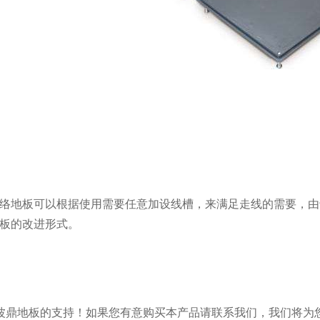
网络地板可以根据使用需要任意加设线槽，来满足走线的需要，
地板的改进形式。
波鼎地板的支持！如果您有意购买本产品请联系我们，我们将为