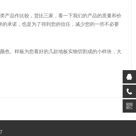
他同类产品作比较，货比三家，看一下我们的产品的质量和价
样的承诺，也是为了得到您的信任，减少您的一些不必要
格和颜色。样板为您看好的几款地板实物切割成的小样块，大
7