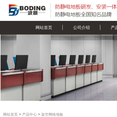
网站首页
公司介绍
产
>
>
网站首页
产品中心
架空网络地板