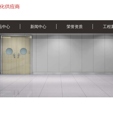
品中心
新闻中心
荣誉资质
工程