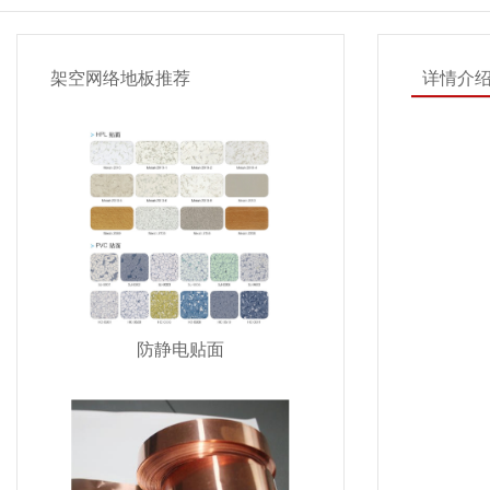
架空网络地板推荐
详情介
防静电贴面