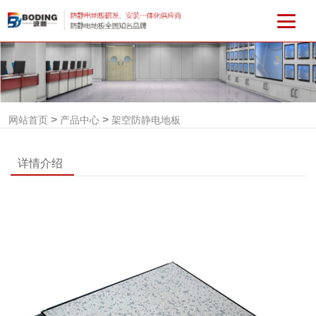
>
>
网站首页
产品中心
架空防静电地板
详情介绍